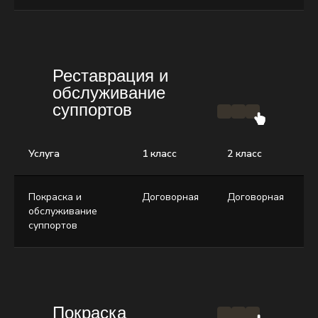
Реставрация и
обслуживание
суппортов
Услуга
1 класс
2 класс
3
Покраска и
Договорная
Договорная
Д
обслуживание
суппортов
Покраска