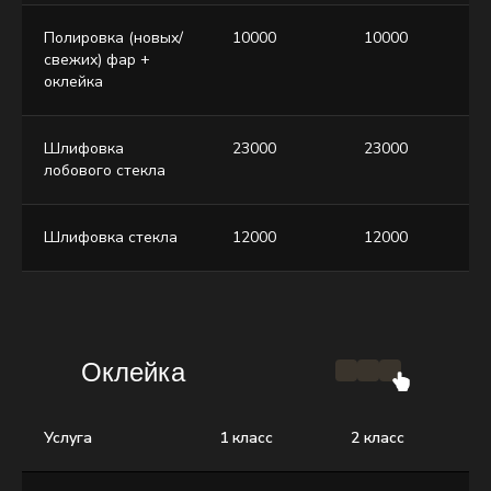
Полировка (новых/
10000
10000
свежих) фар +
оклейка
Шлифовка
23000
23000
лобового стекла
Шлифовка стекла
12000
12000
Оклейка
Услуга
1 класс
2 класс
3