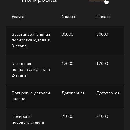
Услуга
1 класс
2 класс
Восстановительная
30000
30000
полировка кузова в
3-этапа.
Глянцевая
17000
17000
полировка кузова в
2-этапа
Полировка деталей
Договорная
Договорная
салона
Полировка
21000
21000
лобового стекла