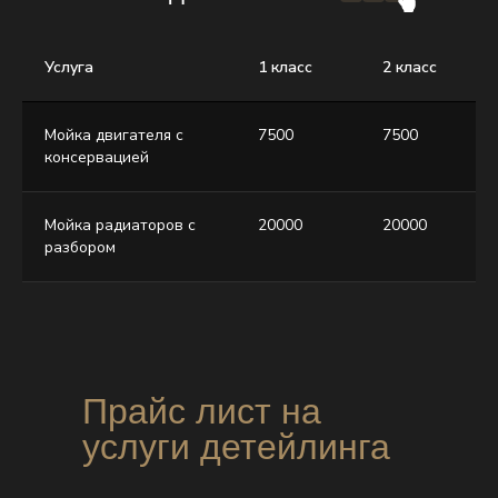
Услуга
1 класс
2 класс
Мойка двигателя с
7500
7500
консервацией
Мойка радиаторов с
20000
20000
разбором
Прайс лист на
услуги детейлинга