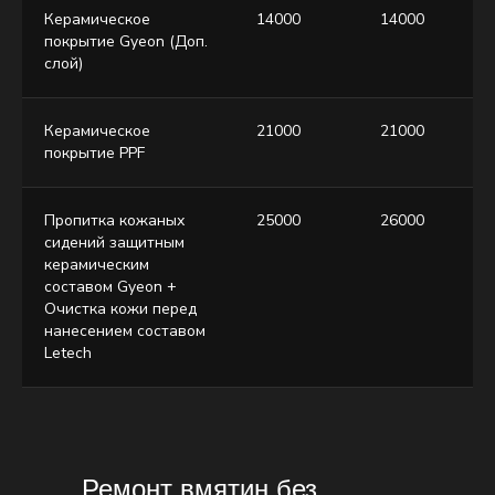
Керамическое
14000
14000
покрытие Gyeon (Доп.
слой)
Керамическое
21000
21000
покрытие PPF
Пропитка кожаных
25000
26000
сидений защитным
керамическим
составом Gyeon +
Очистка кожи перед
нанесением составом
Letech
Ремонт вмятин без