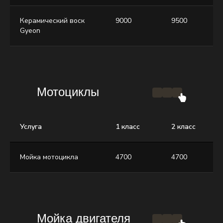
Керамический воск
9000
9500
Gyeon
Мотоциклы
Услуга
1 класс
2 класс
Мойка мотоцикла
4700
4700
Мойка двигателя