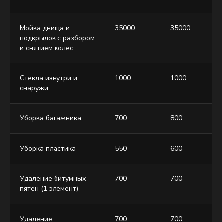
Мойка днища и
35000
35000
подкрылок с разбором
и снятием колес
Стекла изнутри и
1000
1000
снаружи
Уборка багажника
700
800
Уборка пластика
550
600
Удаление битумных
700
700
пятен (1 элемент)
Удаление
700
700