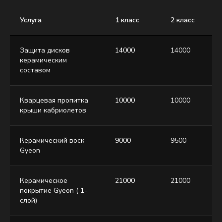
Услуга
1 класс
2 класс
Защита дисков
14000
14000
керамическим
составом
Кварцевая пропитка
10000
10000
крыши кабриолетов
Керамический воск
9000
9500
Gyeon
Керамическое
21000
21000
покрытие Gyeon ( 1-
слой)