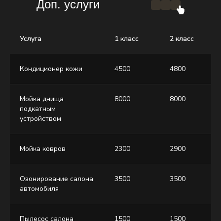
Доп. услуги
Услуга
1 класс
2 класс
Кондиционер кожи
4500
4800
Мойка днища
8000
8000
подкатным
устройством
Мойка ковров
2300
2900
Озонирование салона
3500
3500
автомобиля
Пылесос салона
1500
1500